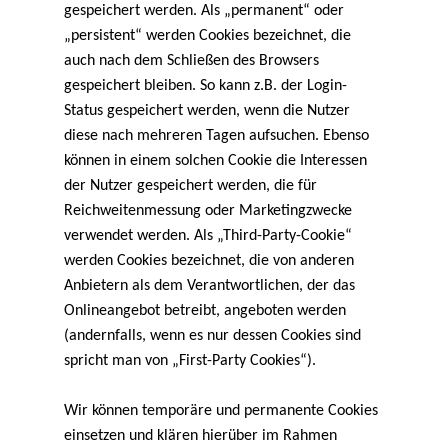
gespeichert werden. Als „permanent“ oder
„persistent“ werden Cookies bezeichnet, die
auch nach dem Schließen des Browsers
gespeichert bleiben. So kann z.B. der Login-
Status gespeichert werden, wenn die Nutzer
diese nach mehreren Tagen aufsuchen. Ebenso
können in einem solchen Cookie die Interessen
der Nutzer gespeichert werden, die für
Reichweitenmessung oder Marketingzwecke
verwendet werden. Als „Third-Party-Cookie“
werden Cookies bezeichnet, die von anderen
Anbietern als dem Verantwortlichen, der das
Onlineangebot betreibt, angeboten werden
(andernfalls, wenn es nur dessen Cookies sind
spricht man von „First-Party Cookies“).
Wir können temporäre und permanente Cookies
einsetzen und klären hierüber im Rahmen