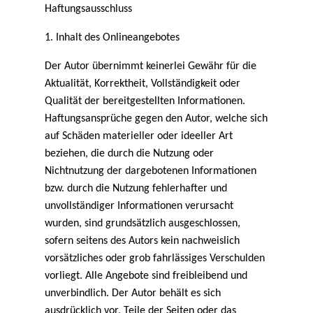
Haftungsausschluss
1. Inhalt des Onlineangebotes
Der Autor übernimmt keinerlei Gewähr für die
Aktualität, Korrektheit, Vollständigkeit oder
Qualität der bereitgestellten Informationen.
Haftungsansprüche gegen den Autor, welche sich
auf Schäden materieller oder ideeller Art
beziehen, die durch die Nutzung oder
Nichtnutzung der dargebotenen Informationen
bzw. durch die Nutzung fehlerhafter und
unvollständiger Informationen verursacht
wurden, sind grundsätzlich ausgeschlossen,
sofern seitens des Autors kein nachweislich
vorsätzliches oder grob fahrlässiges Verschulden
vorliegt. Alle Angebote sind freibleibend und
unverbindlich. Der Autor behält es sich
ausdrücklich vor, Teile der Seiten oder das