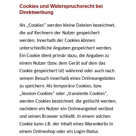
Cookies und Widerspruchsrecht bei
Direktwerbung
Als „Cookies“ werden kleine Dateien bezeichnet,
die auf Rechnern der Nutzer gespeichert
werden. Innerhalb der Cookies können
unterschiedliche Angaben gespeichert werden.
Ein Cookie dient primär dazu, die Angaben zu
einem Nutzer (bzw. dem Gerät auf dem das
Cookie gespeichert ist) während oder auch nach
seinem Besuch innerhalb eines Onlineangebotes
zu speichern. Als temporäre Cookies, bzw.
„Session-Cookies“ oder „transiente Cookies“,
werden Cookies bezeichnet, die gelöscht werden,
nachdem ein Nutzer ein Onlineangebot verlässt
und seinen Browser schließt. In einem solchen
Cookie kann z.B. der Inhalt eines Warenkorbs in
einem Onlineshop oder ein Login-Status