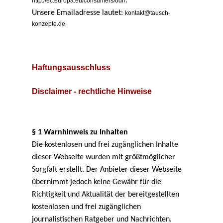
.
http://ec.europa.eu/consumers/odr/
Unsere Emailadresse lautet:
kontakt@tausch-
konzepte.de
Haftungsausschluss
Disclaimer - rechtliche Hinweise
§ 1 Warnhinweis zu Inhalten
Die kostenlosen und frei zugänglichen Inhalte
dieser Webseite wurden mit größtmöglicher
Sorgfalt erstellt. Der Anbieter dieser Webseite
übernimmt jedoch keine Gewähr für die
Richtigkeit und Aktualität der bereitgestellten
kostenlosen und frei zugänglichen
journalistischen Ratgeber und Nachrichten.