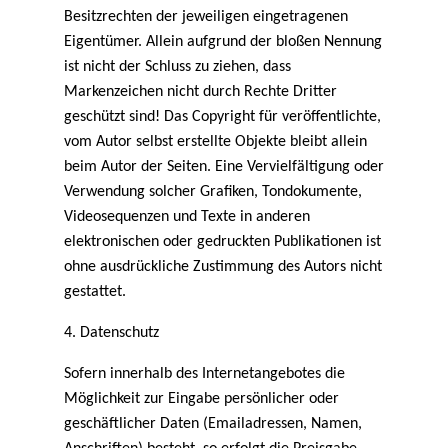
Besitzrechten der jeweiligen eingetragenen
Eigentümer. Allein aufgrund der bloßen Nennung
ist nicht der Schluss zu ziehen, dass
Markenzeichen nicht durch Rechte Dritter
geschützt sind! Das Copyright für veröffentlichte,
vom Autor selbst erstellte Objekte bleibt allein
beim Autor der Seiten. Eine Vervielfältigung oder
Verwendung solcher Grafiken, Tondokumente,
Videosequenzen und Texte in anderen
elektronischen oder gedruckten Publikationen ist
ohne ausdrückliche Zustimmung des Autors nicht
gestattet.
4. Datenschutz
Sofern innerhalb des Internetangebotes die
Möglichkeit zur Eingabe persönlicher oder
geschäftlicher Daten (Emailadressen, Namen,