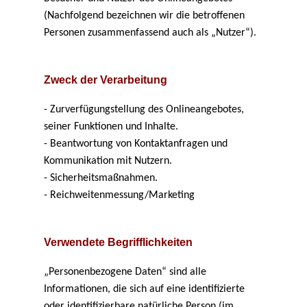
(Nachfolgend bezeichnen wir die betroffenen
Personen zusammenfassend auch als „Nutzer“).
Zweck der Verarbeitung
- Zurverfügungstellung des Onlineangebotes,
seiner Funktionen und Inhalte.
- Beantwortung von Kontaktanfragen und
Kommunikation mit Nutzern.
- Sicherheitsmaßnahmen.
- Reichweitenmessung/Marketing
Verwendete Begrifflichkeiten
„Personenbezogene Daten“ sind alle
Informationen, die sich auf eine identifizierte
oder identifizierbare natürliche Person (im