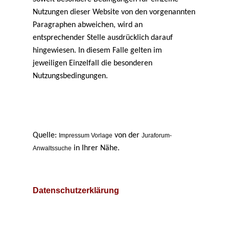
Nutzungen dieser Website von den vorgenannten
Paragraphen abweichen, wird an
entsprechender Stelle ausdrücklich darauf
hingewiesen. In diesem Falle gelten im
jeweiligen Einzelfall die besonderen
Nutzungsbedingungen.
Quelle:
von der
Impressum Vorlage
Juraforum-
in Ihrer Nähe.
Anwaltssuche
Datenschutzerklärung