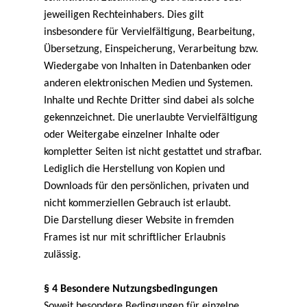
jeweiligen Rechteinhabers. Dies gilt
insbesondere für Vervielfältigung, Bearbeitung,
Übersetzung, Einspeicherung, Verarbeitung bzw.
Wiedergabe von Inhalten in Datenbanken oder
anderen elektronischen Medien und Systemen.
Inhalte und Rechte Dritter sind dabei als solche
gekennzeichnet. Die unerlaubte Vervielfältigung
oder Weitergabe einzelner Inhalte oder
kompletter Seiten ist nicht gestattet und strafbar.
Lediglich die Herstellung von Kopien und
Downloads für den persönlichen, privaten und
nicht kommerziellen Gebrauch ist erlaubt.
Die Darstellung dieser Website in fremden
Frames ist nur mit schriftlicher Erlaubnis
zulässig.
§ 4 Besondere Nutzungsbedingungen
Soweit besondere Bedingungen für einzelne