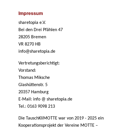
Impressum
sharetopia e.V.
Bei den Drei Pfählen 47
28205 Bremen
VR 8270 HB
info@sharetopia.de
Vertretungsberichtigt:
Vorstand:
Thomas Miksche
Glashüttenstr. 5
20357 Hamburg
E-Mail: info @ sharetopia.de
Tel.: 0163 9098 213
Die TauschKliMOTTE war von 2019 - 2025 ein
Kooperationsprojekt der Vereine MOTTE –