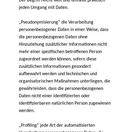
Der Begriff reicht weit und umfasst praktisch
jeden Umgang mit Daten.
„Pseudonymisierung“ die Verarbeitung
personenbezogener Daten in einer Weise, dass
die personenbezogenen Daten ohne
Hinzuziehung zusätzlicher Informationen nicht
mehr einer spezifischen betroffenen Person
zugeordnet werden können, sofern diese
zusätzlichen Informationen gesondert
aufbewahrt werden und technischen und
organisatorischen Maßnahmen unterliegen, die
gewährleisten, dass die personenbezogenen
Daten nicht einer identifizierten oder
identifizierbaren natürlichen Person zugewiesen
werden.
„Profiling“ jede Art der automatisierten