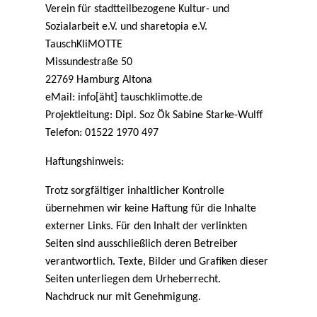
Verein für stadtteilbezogene Kultur- und
Sozialarbeit e.V. und sharetopia e.V.
TauschKliMOTTE
Missundestraße 50
22769 Hamburg Altona
eMail: info
[äht] tauschklimotte.de
Projektleitung: Dipl. Soz Ök Sabine Starke-Wulff
Telefon: 01522 1970 497
Haftungshinweis:
Trotz sorgfältiger inhaltlicher Kontrolle
übernehmen wir keine Haftung für die Inhalte
externer Links. Für den Inhalt der verlinkten
Seiten sind ausschließlich deren Betreiber
verantwortlich. Texte, Bilder und Grafiken dieser
Seiten unterliegen dem Urheberrecht.
Nachdruck nur mit Genehmigung.