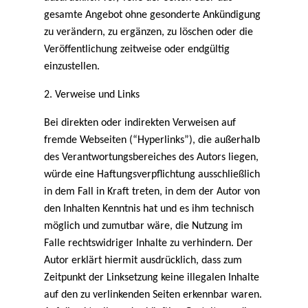
gesamte Angebot ohne gesonderte Ankündigung
zu verändern, zu ergänzen, zu löschen oder die
Veröffentlichung zeitweise oder endgültig
einzustellen.
2. Verweise und Links
Bei direkten oder indirekten Verweisen auf
fremde Webseiten (“Hyperlinks”), die außerhalb
des Verantwortungsbereiches des Autors liegen,
würde eine Haftungsverpflichtung ausschließlich
in dem Fall in Kraft treten, in dem der Autor von
den Inhalten Kenntnis hat und es ihm technisch
möglich und zumutbar wäre, die Nutzung im
Falle rechtswidriger Inhalte zu verhindern. Der
Autor erklärt hiermit ausdrücklich, dass zum
Zeitpunkt der Linksetzung keine illegalen Inhalte
auf den zu verlinkenden Seiten erkennbar waren.