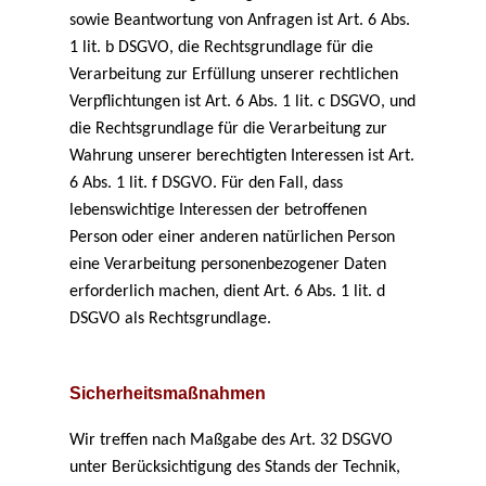
sowie Beantwortung von Anfragen ist Art. 6 Abs.
1 lit. b DSGVO, die Rechtsgrundlage für die
Verarbeitung zur Erfüllung unserer rechtlichen
Verpflichtungen ist Art. 6 Abs. 1 lit. c DSGVO, und
die Rechtsgrundlage für die Verarbeitung zur
Wahrung unserer berechtigten Interessen ist Art.
6 Abs. 1 lit. f DSGVO. Für den Fall, dass
lebenswichtige Interessen der betroffenen
Person oder einer anderen natürlichen Person
eine Verarbeitung personenbezogener Daten
erforderlich machen, dient Art. 6 Abs. 1 lit. d
DSGVO als Rechtsgrundlage.
Sicherheitsmaßnahmen
Wir treffen nach Maßgabe des Art. 32 DSGVO
unter Berücksichtigung des Stands der Technik,