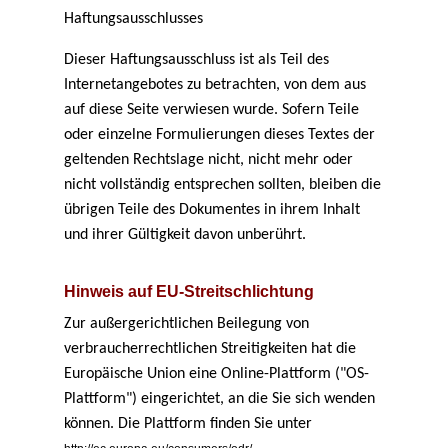
Haftungsausschlusses
Dieser Haftungsausschluss ist als Teil des
Internetangebotes zu betrachten, von dem aus
auf diese Seite verwiesen wurde. Sofern Teile
oder einzelne Formulierungen dieses Textes der
geltenden Rechtslage nicht, nicht mehr oder
nicht vollständig entsprechen sollten, bleiben die
übrigen Teile des Dokumentes in ihrem Inhalt
und ihrer Gültigkeit davon unberührt.
Hinweis auf EU-Streitschlichtung
Zur außergerichtlichen Beilegung von
verbraucherrechtlichen Streitigkeiten hat die
Europäische Union eine Online-Plattform ("OS-
Plattform") eingerichtet, an die Sie sich wenden
können. Die Plattform finden Sie unter