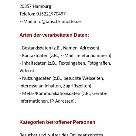
20357 Hamburg
Telefon: 015221970497
E-Mail:info@tauschklimotte.de
Arten der verarbeiteten Daten:
- Bestandsdaten (z.B., Namen, Adressen).
- Kontaktdaten (z.B., E-Mail, Telefonnummern).
- Inhaltsdaten (z.B., Texteingaben, Fotografien,
Videos).
- Nutzungsdaten (z.B., besuchte Webseiten,
Interesse an Inhalten, Zugriffszeiten).
- Meta-/Kommunikationsdaten (z.B., Geräte-
Informationen, IP-Adressen).
Kategorien betroffener Personen
Besucher und Nutzer des Onlineangebotes