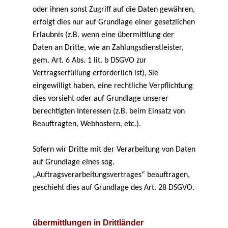
oder ihnen sonst Zugriff auf die Daten gewähren,
erfolgt dies nur auf Grundlage einer gesetzlichen
Erlaubnis (z.B. wenn eine übermittlung der
Daten an Dritte, wie an Zahlungsdienstleister,
gem. Art. 6 Abs. 1 lit. b DSGVO zur
Vertragserfüllung erforderlich ist), Sie
eingewilligt haben, eine rechtliche Verpflichtung
dies vorsieht oder auf Grundlage unserer
berechtigten Interessen (z.B. beim Einsatz von
Beauftragten, Webhostern, etc.).
Sofern wir Dritte mit der Verarbeitung von Daten
auf Grundlage eines sog.
„Auftragsverarbeitungsvertrages“ beauftragen,
geschieht dies auf Grundlage des Art. 28 DSGVO.
übermittlungen in Drittländer