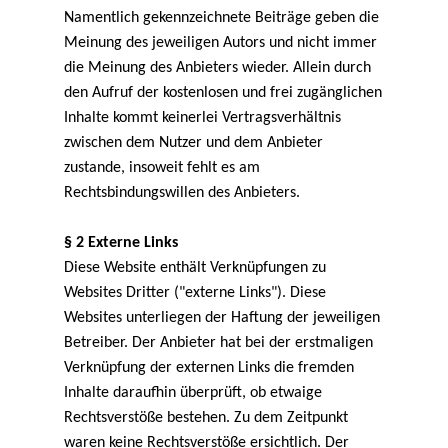
Namentlich gekennzeichnete Beiträge geben die
Meinung des jeweiligen Autors und nicht immer
die Meinung des Anbieters wieder. Allein durch
den Aufruf der kostenlosen und frei zugänglichen
Inhalte kommt keinerlei Vertragsverhältnis
zwischen dem Nutzer und dem Anbieter
zustande, insoweit fehlt es am
Rechtsbindungswillen des Anbieters.
§ 2 Externe Links
Diese Website enthält Verknüpfungen zu
Websites Dritter ("externe Links"). Diese
Websites unterliegen der Haftung der jeweiligen
Betreiber. Der Anbieter hat bei der erstmaligen
Verknüpfung der externen Links die fremden
Inhalte daraufhin überprüft, ob etwaige
Rechtsverstöße bestehen. Zu dem Zeitpunkt
waren keine Rechtsverstöße ersichtlich. Der