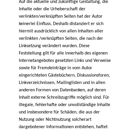
Auf die aktuelle und zukünftige Gestaltung, die
Inhalte oder die Urheberschaft der
verlinkten/verknüpften Seiten hat der Autor
keinerlei Einfluss. Deshalb distanziert er sich
hiermit ausdrücklich von allen Inhalten aller
verlinkten /verknüpften Seiten, die nach der
Linksetzung verändert wurden. Diese
Feststellung gilt für alle innerhalb des eigenen
Internetangebotes gesetzten Links und Verweise
sowie für Fremdeinträge in vom Autor
eingerichteten Gästebüchern, Diskussionsforen,
Linkverzeichnissen, Mailinglisten und in allen
anderen Formen von Datenbanken, auf deren
Inhalt externe Schreibzugriffe möglich sind. Für
illegale, fehlerhafte oder unvollständige Inhalte
und insbesondere für Schäden, die aus der
Nutzung oder Nichtnutzung solcherart
dargebotener Informationen entstehen, haftet