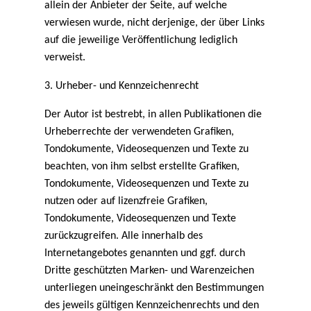
allein der Anbieter der Seite, auf welche
verwiesen wurde, nicht derjenige, der über Links
auf die jeweilige Veröffentlichung lediglich
verweist.
3. Urheber- und Kennzeichenrecht
Der Autor ist bestrebt, in allen Publikationen die
Urheberrechte der verwendeten Grafiken,
Tondokumente, Videosequenzen und Texte zu
beachten, von ihm selbst erstellte Grafiken,
Tondokumente, Videosequenzen und Texte zu
nutzen oder auf lizenzfreie Grafiken,
Tondokumente, Videosequenzen und Texte
zurückzugreifen. Alle innerhalb des
Internetangebotes genannten und ggf. durch
Dritte geschützten Marken- und Warenzeichen
unterliegen uneingeschränkt den Bestimmungen
des jeweils gültigen Kennzeichenrechts und den