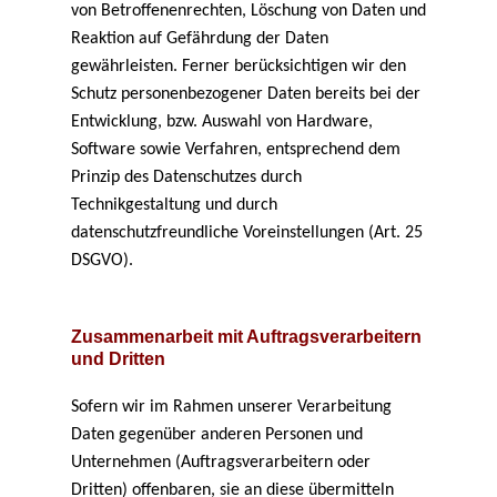
von Betroffenenrechten, Löschung von Daten und
Reaktion auf Gefährdung der Daten
gewährleisten. Ferner berücksichtigen wir den
Schutz personenbezogener Daten bereits bei der
Entwicklung, bzw. Auswahl von Hardware,
Software sowie Verfahren, entsprechend dem
Prinzip des Datenschutzes durch
Technikgestaltung und durch
datenschutzfreundliche Voreinstellungen (Art. 25
DSGVO).
Zusammenarbeit mit Auftragsverarbeitern
und Dritten
Sofern wir im Rahmen unserer Verarbeitung
Daten gegenüber anderen Personen und
Unternehmen (Auftragsverarbeitern oder
Dritten) offenbaren, sie an diese übermitteln