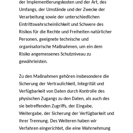
der Implementierungskosten und der Art, des
Umfangs, der Umstände und der Zwecke der
Verarbeitung sowie der unterschiedlichen
Eintrittswahrscheinlichkeit und Schwere des
Risikos für die Rechte und Freiheiten natürlicher
Personen, geeignete technische und
organisatorische Maßnahmen, um ein dem
Risiko angemessenes Schutzniveau zu
gewährleisten.
Zu den Maßnahmen gehören insbesondere die
Sicherung der Vertraulichkeit, Integrität und
Verfügbarkeit von Daten durch Kontrolle des
physischen Zugangs zu den Daten, als auch des
sie betreffenden Zugriffs, der Eingabe,
Weitergabe, der Sicherung der Verfügbarkeit und
ihrer Trennung. Des Weiteren haben wir
Verfahren eingerichtet, die eine Wahrnehmung