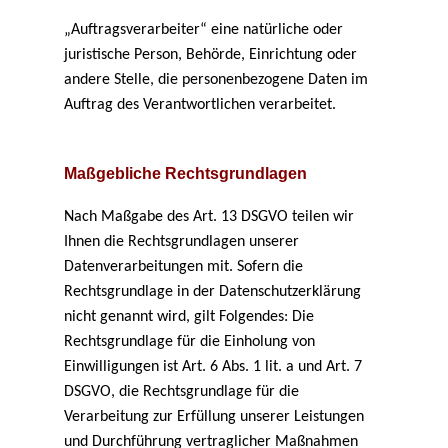
„Auftragsverarbeiter“ eine natürliche oder
juristische Person, Behörde, Einrichtung oder
andere Stelle, die personenbezogene Daten im
Auftrag des Verantwortlichen verarbeitet.
Maßgebliche Rechtsgrundlagen
Nach Maßgabe des Art. 13 DSGVO teilen wir
Ihnen die Rechtsgrundlagen unserer
Datenverarbeitungen mit. Sofern die
Rechtsgrundlage in der Datenschutzerklärung
nicht genannt wird, gilt Folgendes: Die
Rechtsgrundlage für die Einholung von
Einwilligungen ist Art. 6 Abs. 1 lit. a und Art. 7
DSGVO, die Rechtsgrundlage für die
Verarbeitung zur Erfüllung unserer Leistungen
und Durchführung vertraglicher Maßnahmen