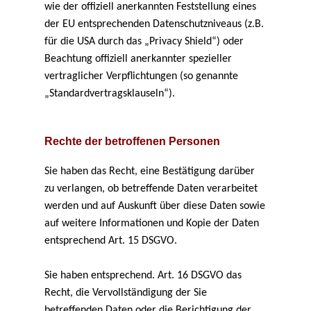
wie der offiziell anerkannten Feststellung eines
der EU entsprechenden Datenschutzniveaus (z.B.
für die USA durch das „Privacy Shield“) oder
Beachtung offiziell anerkannter spezieller
vertraglicher Verpflichtungen (so genannte
„Standardvertragsklauseln“).
Rechte der betroffenen Personen
Sie haben das Recht, eine Bestätigung darüber
zu verlangen, ob betreffende Daten verarbeitet
werden und auf Auskunft über diese Daten sowie
auf weitere Informationen und Kopie der Daten
entsprechend Art. 15 DSGVO.
Sie haben entsprechend. Art. 16 DSGVO das
Recht, die Vervollständigung der Sie
betreffenden Daten oder die Berichtigung der