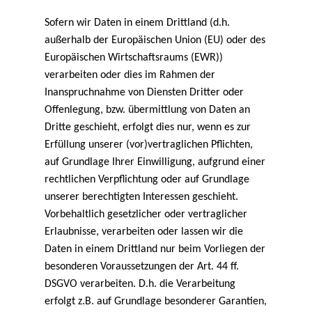
Sofern wir Daten in einem Drittland (d.h.
außerhalb der Europäischen Union (EU) oder des
Europäischen Wirtschaftsraums (EWR))
verarbeiten oder dies im Rahmen der
Inanspruchnahme von Diensten Dritter oder
Offenlegung, bzw. übermittlung von Daten an
Dritte geschieht, erfolgt dies nur, wenn es zur
Erfüllung unserer (vor)vertraglichen Pflichten,
auf Grundlage Ihrer Einwilligung, aufgrund einer
rechtlichen Verpflichtung oder auf Grundlage
unserer berechtigten Interessen geschieht.
Vorbehaltlich gesetzlicher oder vertraglicher
Erlaubnisse, verarbeiten oder lassen wir die
Daten in einem Drittland nur beim Vorliegen der
besonderen Voraussetzungen der Art. 44 ff.
DSGVO verarbeiten. D.h. die Verarbeitung
erfolgt z.B. auf Grundlage besonderer Garantien,