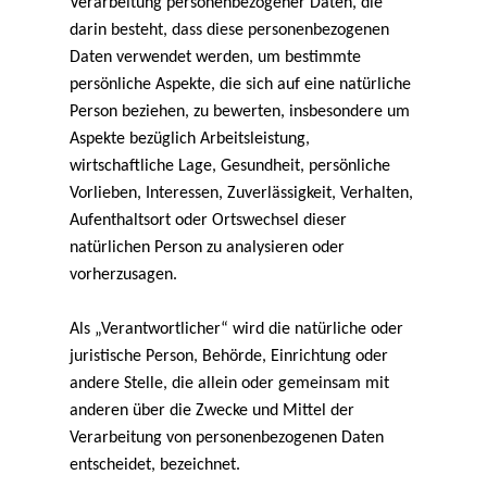
Verarbeitung personenbezogener Daten, die
darin besteht, dass diese personenbezogenen
Daten verwendet werden, um bestimmte
persönliche Aspekte, die sich auf eine natürliche
Person beziehen, zu bewerten, insbesondere um
Aspekte bezüglich Arbeitsleistung,
wirtschaftliche Lage, Gesundheit, persönliche
Vorlieben, Interessen, Zuverlässigkeit, Verhalten,
Aufenthaltsort oder Ortswechsel dieser
natürlichen Person zu analysieren oder
vorherzusagen.
Als „Verantwortlicher“ wird die natürliche oder
juristische Person, Behörde, Einrichtung oder
andere Stelle, die allein oder gemeinsam mit
anderen über die Zwecke und Mittel der
Verarbeitung von personenbezogenen Daten
entscheidet, bezeichnet.