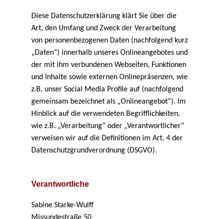
Diese Datenschutzerklärung klärt Sie über die
Art, den Umfang und Zweck der Verarbeitung
von personenbezogenen Daten (nachfolgend kurz
„Daten“) innerhalb unseres Onlineangebotes und
der mit ihm verbundenen Webseiten, Funktionen
und Inhalte sowie externen Onlinepräsenzen, wie
z.B. unser Social Media Profile auf (nachfolgend
gemeinsam bezeichnet als „Onlineangebot“). Im
Hinblick auf die verwendeten Begrifflichkeiten,
wie z.B. „Verarbeitung“ oder „Verantwortlicher“
verweisen wir auf die Definitionen im Art. 4 der
Datenschutzgrundverordnung (DSGVO).
Verantwortliche
Sabine Starke-Wulff
Missundestraße 50