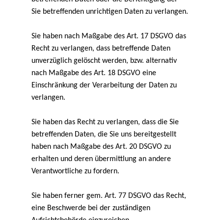
Sie betreffenden unrichtigen Daten zu verlangen.
Sie haben nach Maßgabe des Art. 17 DSGVO das
Recht zu verlangen, dass betreffende Daten
unverzüglich gelöscht werden, bzw. alternativ
nach Maßgabe des Art. 18 DSGVO eine
Einschränkung der Verarbeitung der Daten zu
verlangen.
Sie haben das Recht zu verlangen, dass die Sie
betreffenden Daten, die Sie uns bereitgestellt
haben nach Maßgabe des Art. 20 DSGVO zu
erhalten und deren übermittlung an andere
Verantwortliche zu fordern.
Sie haben ferner gem. Art. 77 DSGVO das Recht,
eine Beschwerde bei der zuständigen