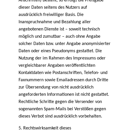
Anschriften) besteht, so erfolgt die Preisgabe
dieser Daten seitens des Nutzers auf
ausdrücklich freiwilliger Basis. Die
Inanspruchnahme und Bezahlung aller
angebotenen Dienste ist – soweit technisch
möglich und zumutbar – auch ohne Angabe
solcher Daten bzw. unter Angabe anonymisierter
Daten oder eines Pseudonyms gestattet. Die
Nutzung der im Rahmen des Impressums oder
vergleichbarer Angaben veröffentlichten
Kontaktdaten wie Postanschriften, Telefon- und
Faxnummern sowie Emailadressen durch Dritte
zur Übersendung von nicht ausdrücklich
angeforderten Informationen ist nicht gestattet.
Rechtliche Schritte gegen die Versender von
sogenannten Spam-Mails bei Verstößen gegen
dieses Verbot sind ausdrücklich vorbehalten.
5. Rechtswirksamkeit dieses