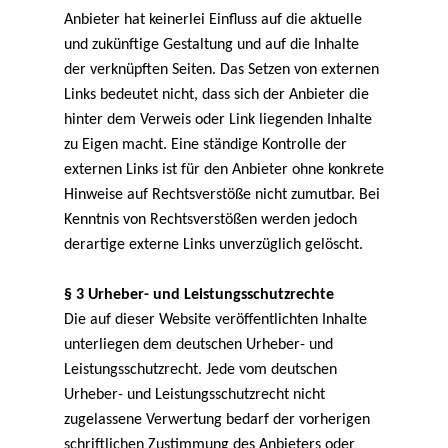
Anbieter hat keinerlei Einfluss auf die aktuelle
und zukünftige Gestaltung und auf die Inhalte
der verknüpften Seiten. Das Setzen von externen
Links bedeutet nicht, dass sich der Anbieter die
hinter dem Verweis oder Link liegenden Inhalte
zu Eigen macht. Eine ständige Kontrolle der
externen Links ist für den Anbieter ohne konkrete
Hinweise auf Rechtsverstöße nicht zumutbar. Bei
Kenntnis von Rechtsverstößen werden jedoch
derartige externe Links unverzüglich gelöscht.
§ 3 Urheber- und Leistungsschutzrechte
Die auf dieser Website veröffentlichten Inhalte
unterliegen dem deutschen Urheber- und
Leistungsschutzrecht. Jede vom deutschen
Urheber- und Leistungsschutzrecht nicht
zugelassene Verwertung bedarf der vorherigen
schriftlichen Zustimmung des Anbieters oder