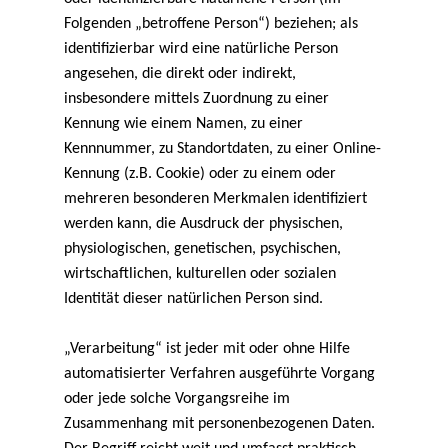
Folgenden „betroffene Person“) beziehen; als
identifizierbar wird eine natürliche Person
angesehen, die direkt oder indirekt,
insbesondere mittels Zuordnung zu einer
Kennung wie einem Namen, zu einer
Kennnummer, zu Standortdaten, zu einer Online-
Kennung (z.B. Cookie) oder zu einem oder
mehreren besonderen Merkmalen identifiziert
werden kann, die Ausdruck der physischen,
physiologischen, genetischen, psychischen,
wirtschaftlichen, kulturellen oder sozialen
Identität dieser natürlichen Person sind.
„Verarbeitung“ ist jeder mit oder ohne Hilfe
automatisierter Verfahren ausgeführte Vorgang
oder jede solche Vorgangsreihe im
Zusammenhang mit personenbezogenen Daten.