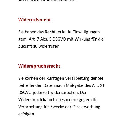
Aufsichtsbehörde einzureichen.
Widerrufsrecht
Sie haben das Recht, erteilte Einwilligungen
gem. Art. 7 Abs. 3 DSGVO mit Wirkung für die
Zukunft zu widerrufen
Widerspruchsrecht
Sie können der künftigen Verarbeitung der Sie
betreffenden Daten nach Maßgabe des Art. 21
DSGVO jederzeit widersprechen. Der
Widerspruch kann insbesondere gegen die
Verarbeitung für Zwecke der Direktwerbung
erfolgen.